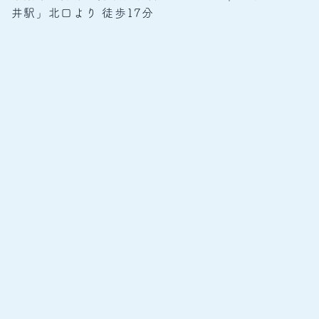
井駅」北口より 徒歩17分