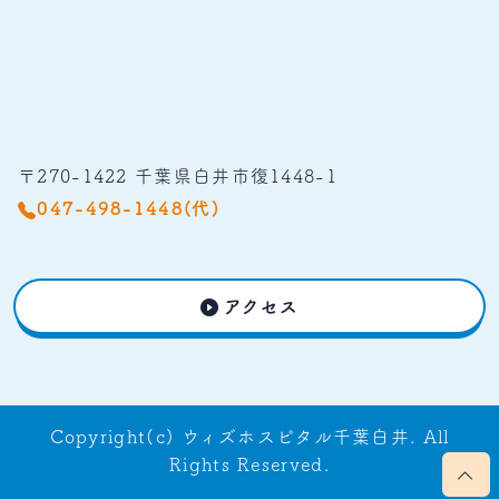
〒270-1422 千葉県白井市復1448-1
047-498-1448(代)
アクセス
Copyright(c) ウィズホスピタル千葉白井. All
Rights Reserved.