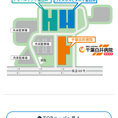
TOPページへ戻る