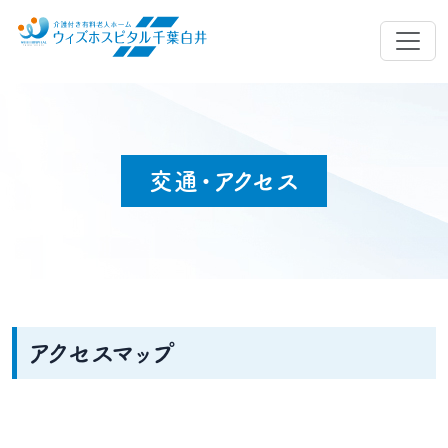
交通・アクセス
アクセスマップ