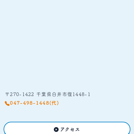
〒270-1422 千葉県白井市復1448-1
047-498-1448(代)
アクセス