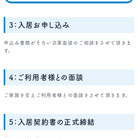
3：入居お申し込み
申込み書類がそろい次第面談のご相談をさせて頂きま
す。
4：ご利用者様との面談
ご家族を交えご利用者様との面談をさせて頂きます。
5：入居契約書の正式締結