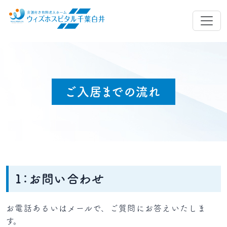
ご入居までの流れ
1：お問い合わせ
お電話あるいはメールで、ご質問にお答えいたしま
す。