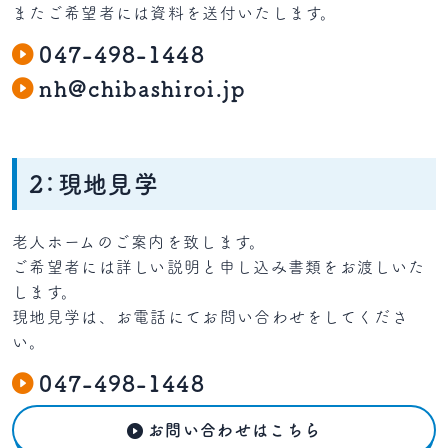
またご希望者には資料を送付いたします。
047-498-1448
nh@chibashiroi.jp
2：現地見学
老人ホームのご案内を致します。
ご希望者には詳しい説明と申し込み書類をお渡しいた
します。
現地見学は、お電話にてお問い合わせをしてくださ
い。
047-498-1448
お問い合わせはこちら